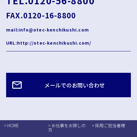
TEL.0120-56-8800
FAX.0120-16-8800
mail:info@otec-kenchikushi.com
URL:http://otec-kenchikushi.com/
メールでのお問い合わせ
> HOME
> お仕事をお探しの
> 採用ご担当者様
方