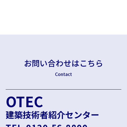
お問い合わせはこちら
Contact
OTEC
建築技術者紹介センター