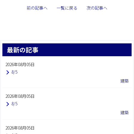
前の記事へ
一覧に戻る
次の記事へ
最新の記事
2026年08月05日
8/5
建築
2026年08月05日
8/5
建築
2026年08月05日