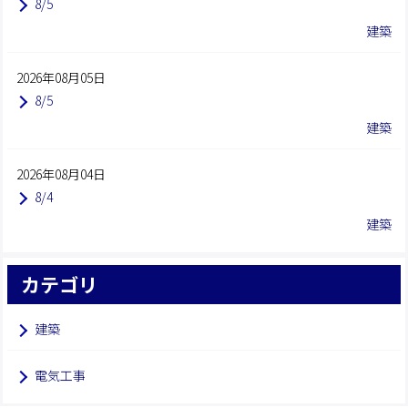
8/5
建築
2026年08月05日
8/5
建築
2026年08月04日
8/4
建築
カテゴリ
建築
電気工事