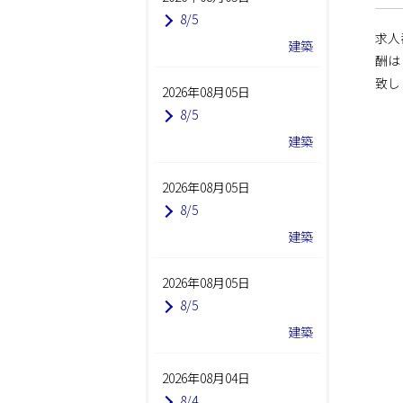
8/5
求人
建築
酬は
致し
2026年08月05日
8/5
建築
2026年08月05日
8/5
建築
2026年08月05日
8/5
建築
2026年08月04日
8/4