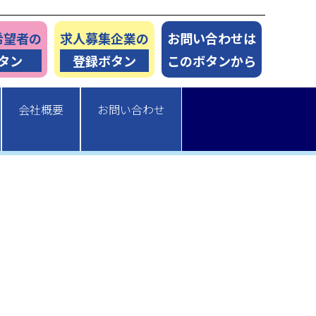
希望者の
求人募集企業の
お問い合わせは
タン
登録ボタン
このボタンから
会社概要
お問い合わせ