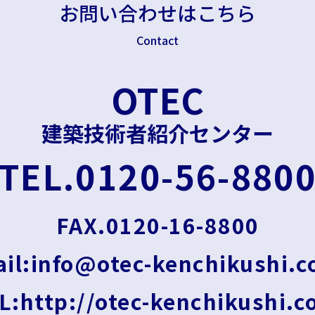
お問い合わせはこちら
Contact
OTEC
建築技術者紹介センター
TEL.0120-56-880
FAX.0120-16-8800
il:info@otec-kenchikushi.
L:http://otec-kenchikushi.c