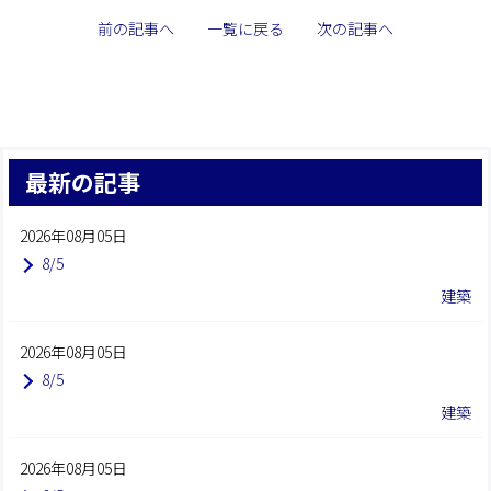
前の記事へ
一覧に戻る
次の記事へ
最新の記事
2026年08月05日
8/5
建築
2026年08月05日
8/5
建築
2026年08月05日