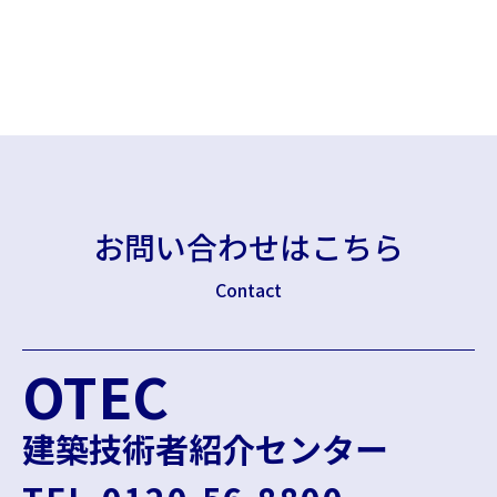
お問い合わせはこちら
Contact
OTEC
建築技術者紹介センター