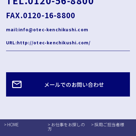
TEL.0120-56-8800
FAX.0120-16-8800
mail:info@otec-kenchikushi.com
URL:http://otec-kenchikushi.com/
メールでのお問い合わせ
> HOME
> お仕事をお探しの
> 採用ご担当者様
方