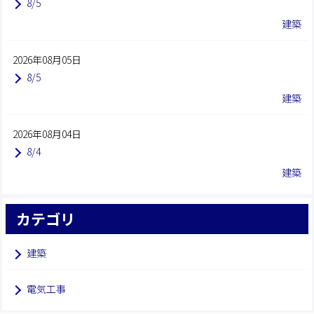
8/5
建築
2026年08月05日
8/5
建築
2026年08月04日
8/4
建築
カテゴリ
建築
電気工事