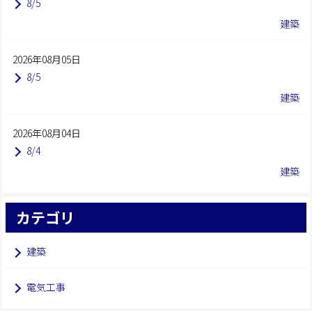
8/5
建築
2026年08月05日
8/5
建築
2026年08月04日
8/4
建築
カテゴリ
建築
電気工事