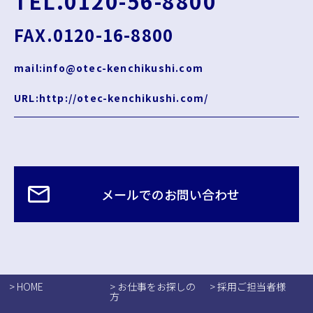
TEL.0120-56-8800
FAX.0120-16-8800
mail:info@otec-kenchikushi.com
URL:http://otec-kenchikushi.com/
メールでのお問い合わせ
> HOME
> お仕事をお探しの
> 採用ご担当者様
方