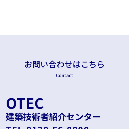
お問い合わせはこちら
Contact
OTEC
建築技術者紹介センター