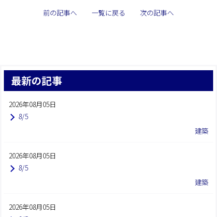
前の記事へ
一覧に戻る
次の記事へ
最新の記事
2026年08月05日
8/5
建築
2026年08月05日
8/5
建築
2026年08月05日