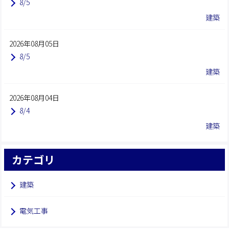
8/5
建築
2026年08月05日
8/5
建築
2026年08月04日
8/4
建築
カテゴリ
建築
電気工事