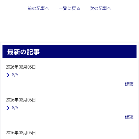
前の記事へ
一覧に戻る
次の記事へ
最新の記事
2026年08月05日
8/5
建築
2026年08月05日
8/5
建築
2026年08月05日