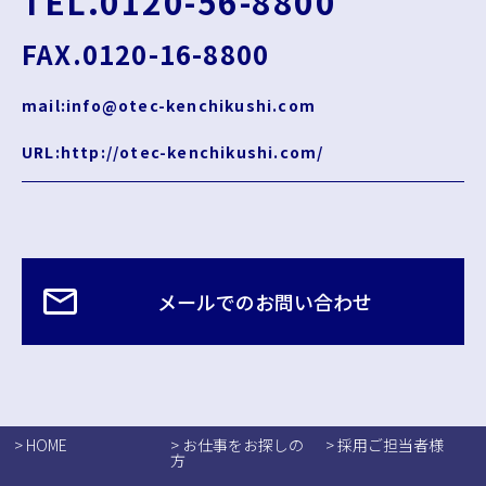
TEL.0120-56-8800
FAX.0120-16-8800
mail:info@otec-kenchikushi.com
URL:http://otec-kenchikushi.com/
メールでのお問い合わせ
> HOME
> お仕事をお探しの
> 採用ご担当者様
方