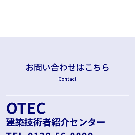
お問い合わせはこちら
Contact
OTEC
建築技術者紹介センター