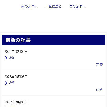
前の記事へ
一覧に戻る
次の記事へ
最新の記事
2026年08月05日
8/5
建築
2026年08月05日
8/5
建築
2026年08月05日