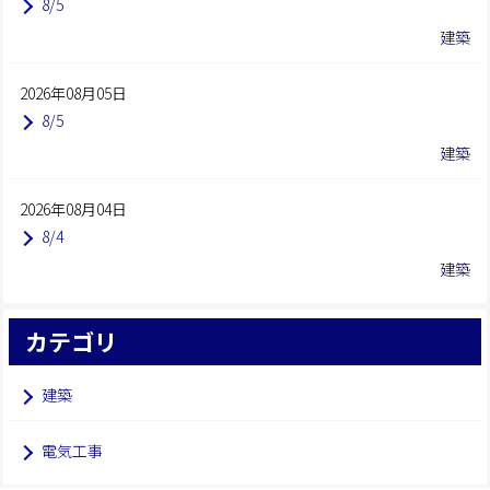
8/5
建築
2026年08月05日
8/5
建築
2026年08月04日
8/4
建築
カテゴリ
建築
電気工事