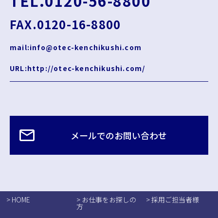
TEL.0120-56-8800
FAX.0120-16-8800
mail:info@otec-kenchikushi.com
URL:http://otec-kenchikushi.com/
メールでのお問い合わせ
> HOME
> お仕事をお探しの
> 採用ご担当者様
方