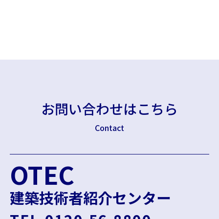
お問い合わせはこちら
Contact
OTEC
建築技術者紹介センター