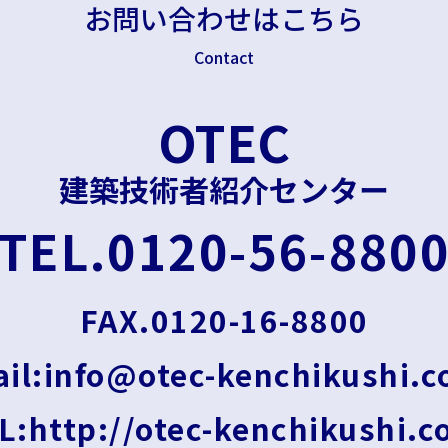
お問い合わせはこちら
Contact
OTEC
建築技術者紹介センター
TEL.0120-56-880
FAX.0120-16-8800
il:info@otec-kenchikushi.
L:http://otec-kenchikushi.c