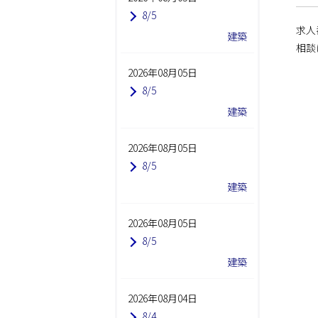
8/5
求人
建築
相談
2026年08月05日
8/5
建築
2026年08月05日
8/5
建築
2026年08月05日
8/5
建築
2026年08月04日
8/4