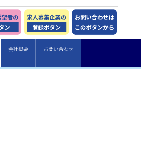
希望者の
求人募集企業の
お問い合わせは
タン
登録ボタン
このボタンから
会社概要
お問い合わせ