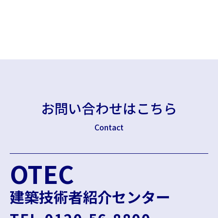
お問い合わせはこちら
Contact
OTEC
建築技術者紹介センター