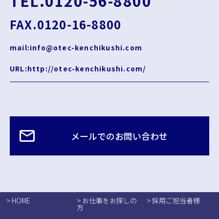
TEL.0120-56-8800
FAX.0120-16-8800
mail:info@otec-kenchikushi.com
URL:http://otec-kenchikushi.com/
メールでのお問い合わせ
> HOME
> お仕事をお探しの
> 採用ご担当者様
方