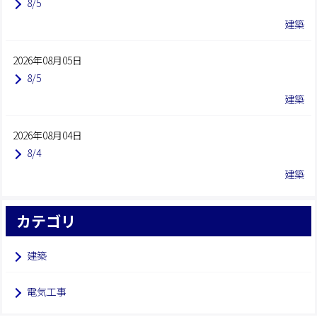
8/5
建築
2026年08月05日
8/5
建築
2026年08月04日
8/4
建築
カテゴリ
建築
電気工事