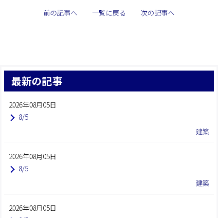
前の記事へ
一覧に戻る
次の記事へ
最新の記事
2026年08月05日
8/5
建築
2026年08月05日
8/5
建築
2026年08月05日