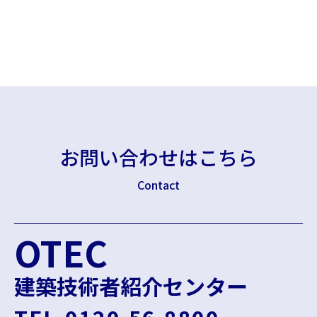
お問い合わせはこちら
Contact
OTEC
建築技術者紹介センター