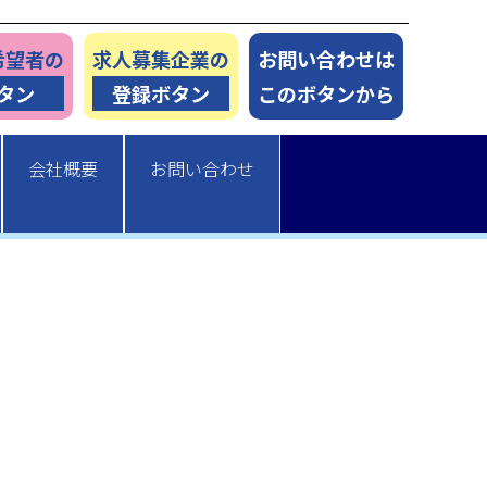
希望者の
求人募集企業の
お問い合わせは
タン
登録ボタン
このボタンから
会社概要
お問い合わせ