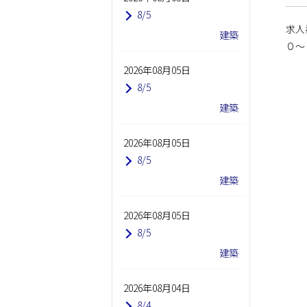
8/5
求人
建築
０～
2026年08月05日
8/5
建築
2026年08月05日
8/5
建築
2026年08月05日
8/5
建築
2026年08月04日
8/4