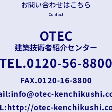
お問い合わせはこちら
Contact
OTEC
建築技術者紹介センター
TEL.0120-56-880
FAX.0120-16-8800
il:info@otec-kenchikushi.
L:http://otec-kenchikushi.c