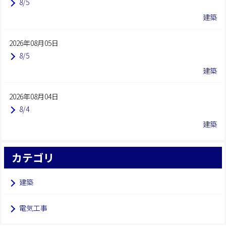
8/5
建築
2026年08月05日
8/5
建築
2026年08月04日
8/4
建築
カテゴリ
建築
電気工事