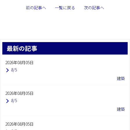
前の記事へ
一覧に戻る
次の記事へ
最新の記事
2026年08月05日
8/5
建築
2026年08月05日
8/5
建築
2026年08月05日