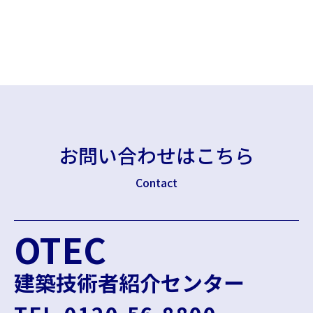
お問い合わせはこちら
Contact
OTEC
建築技術者紹介センター