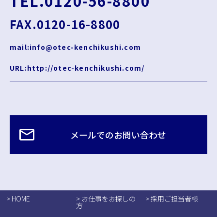
TEL.0120-56-8800
FAX.0120-16-8800
mail:info@otec-kenchikushi.com
URL:http://otec-kenchikushi.com/
メールでのお問い合わせ
> HOME
> お仕事をお探しの
> 採用ご担当者様
方