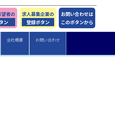
希望者の
求人募集企業の
お問い合わせは
タン
登録ボタン
このボタンから
会社概要
お問い合わせ