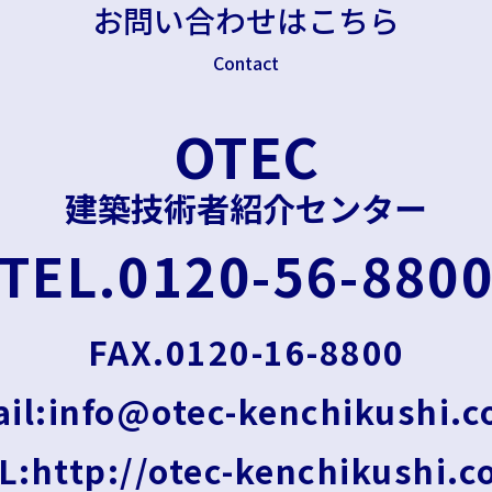
お問い合わせはこちら
Contact
OTEC
建築技術者紹介センター
TEL.0120-56-880
FAX.0120-16-8800
il:info@otec-kenchikushi.
L:http://otec-kenchikushi.c