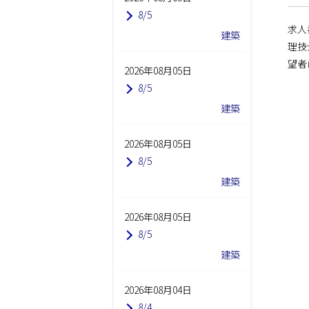
8/5
求人
建築
理技
望者
2026年08月05日
8/5
建築
2026年08月05日
8/5
建築
2026年08月05日
8/5
建築
2026年08月04日
8/4