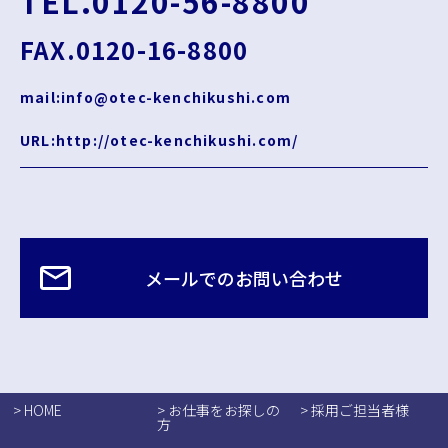
TEL.0120-56-8800
FAX.0120-16-8800
mail:info@otec-kenchikushi.com
URL:http://otec-kenchikushi.com/
メールでのお問い合わせ
> HOME
> お仕事をお探しの
> 採用ご担当者様
方