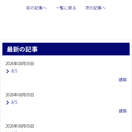
前の記事へ
一覧に戻る
次の記事へ
最新の記事
2026年08月05日
8/5
建築
2026年08月05日
8/5
建築
2026年08月05日