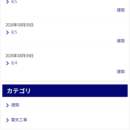
8/5
建築
2026年08月05日
8/5
建築
2026年08月04日
8/4
建築
カテゴリ
建築
電気工事