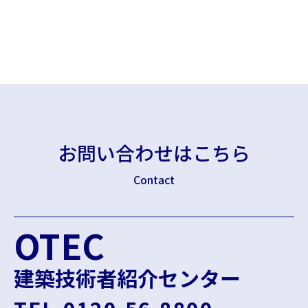
お問い合わせはこちら
Contact
OTEC
建築技術者紹介センター