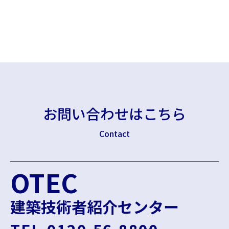
お問い合わせはこちら
Contact
OTEC
建築技術者紹介センター