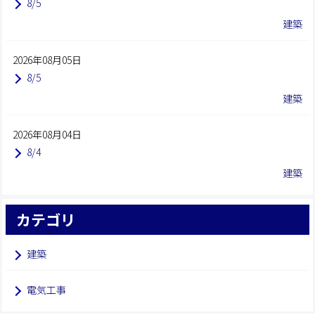
8/5
建築
2026年08月05日
8/5
建築
2026年08月04日
8/4
建築
カテゴリ
建築
電気工事