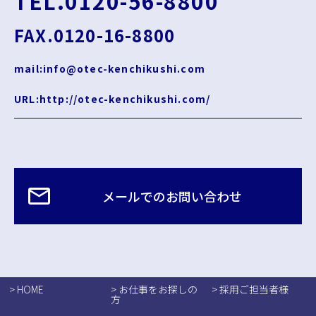
TEL.0120-56-8800
FAX.0120-16-8800
mail:info@otec-kenchikushi.com
URL:http://otec-kenchikushi.com/
メールでのお問い合わせ
> HOME
> お仕事をお探しの
> 採用ご担当者様
方