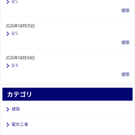
8/5
建築
2026年08月05日
8/5
建築
2026年08月04日
8/4
建築
カテゴリ
建築
電気工事