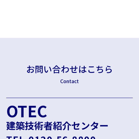
お問い合わせはこちら
Contact
OTEC
建築技術者紹介センター