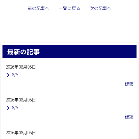
前の記事へ
一覧に戻る
次の記事へ
最新の記事
2026年08月05日
8/5
建築
2026年08月05日
8/5
建築
2026年08月05日