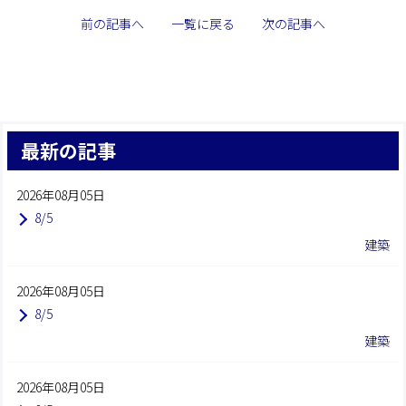
前の記事へ
一覧に戻る
次の記事へ
最新の記事
2026年08月05日
8/5
建築
2026年08月05日
8/5
建築
2026年08月05日