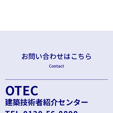
お問い合わせはこちら
Contact
OTEC
建築技術者紹介センター