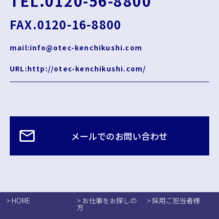
TEL.0120-56-8800
FAX.0120-16-8800
mail:info@otec-kenchikushi.com
URL:http://otec-kenchikushi.com/
メールでのお問い合わせ
> HOME
> お仕事をお探しの
> 採用ご担当者様
方