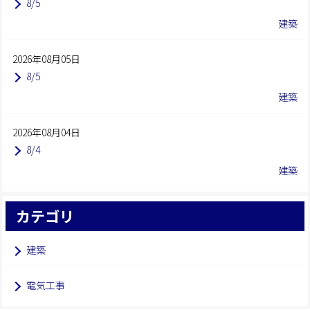
8/5
建築
2026年08月05日
8/5
建築
2026年08月04日
8/4
建築
カテゴリ
建築
電気工事