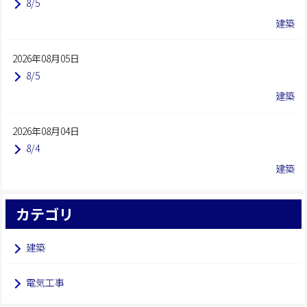
8/5
建築
2026年08月05日
8/5
建築
2026年08月04日
8/4
建築
カテゴリ
建築
電気工事