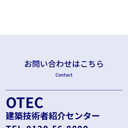
お問い合わせはこちら
Contact
OTEC
建築技術者紹介センター