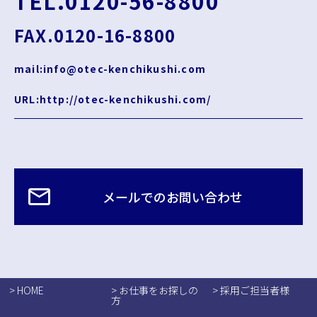
TEL.0120-56-8800
FAX.0120-16-8800
mail:info@otec-kenchikushi.com
URL:http://otec-kenchikushi.com/
メールでのお問い合わせ
> HOME
> お仕事をお探しの
> 採用ご担当者様
方