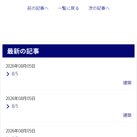
前の記事へ
一覧に戻る
次の記事へ
最新の記事
2026年08月05日
8/5
建築
2026年08月05日
8/5
建築
2026年08月05日