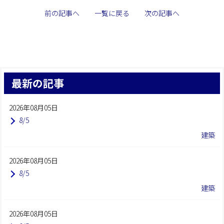
前の記事へ
一覧に戻る
次の記事へ
最新の記事
2026年08月05日
8/5
建築
2026年08月05日
8/5
建築
2026年08月05日