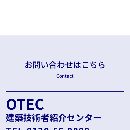
お問い合わせはこちら
Contact
OTEC
建築技術者紹介センター