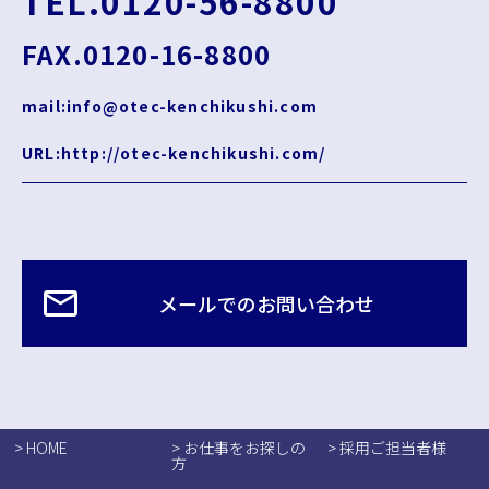
TEL.0120-56-8800
FAX.0120-16-8800
mail:info@otec-kenchikushi.com
URL:http://otec-kenchikushi.com/
メールでのお問い合わせ
> HOME
> お仕事をお探しの
> 採用ご担当者様
方