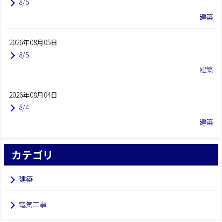
8/5
建築
2026年08月05日
8/5
建築
2026年08月04日
8/4
建築
カテゴリ
建築
電気工事