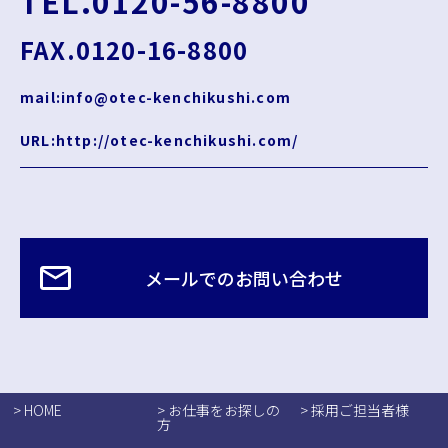
TEL.0120-56-8800
FAX.0120-16-8800
mail:info@otec-kenchikushi.com
URL:http://otec-kenchikushi.com/
メールでのお問い合わせ
> HOME
> お仕事をお探しの
> 採用ご担当者様
方