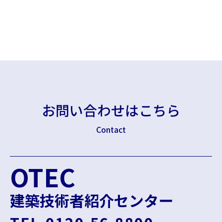
お問い合わせはこちら
Contact
OTEC
建築技術者紹介センター