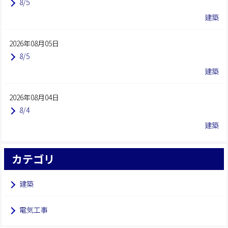
8/5
建築
2026年08月05日
8/5
建築
2026年08月04日
8/4
建築
カテゴリ
建築
電気工事