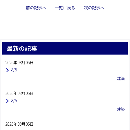
前の記事へ
一覧に戻る
次の記事へ
最新の記事
2026年08月05日
8/5
建築
2026年08月05日
8/5
建築
2026年08月05日