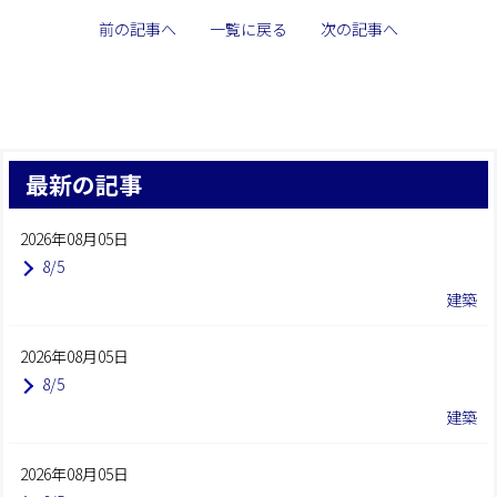
前の記事へ
一覧に戻る
次の記事へ
最新の記事
2026年08月05日
8/5
建築
2026年08月05日
8/5
建築
2026年08月05日