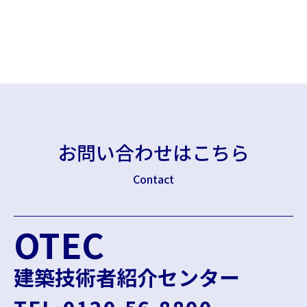
お問い合わせはこちら
Contact
OTEC
建築技術者紹介センター