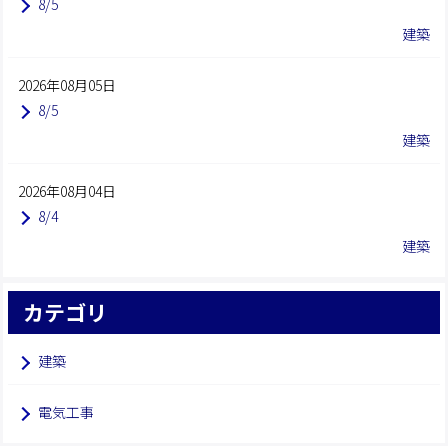
8/5
建築
2026年08月05日
8/5
建築
2026年08月04日
8/4
建築
カテゴリ
建築
電気工事