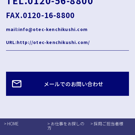
TEL.0120-56-8800
FAX.0120-16-8800
mail:info@otec-kenchikushi.com
URL:http://otec-kenchikushi.com/
メールでのお問い合わせ
> HOME
> お仕事をお探しの
> 採用ご担当者様
方