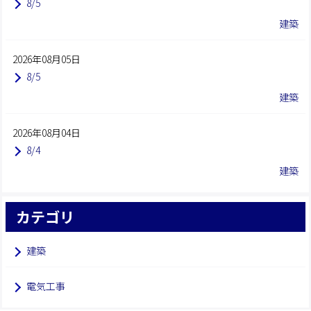
8/5
建築
2026年08月05日
8/5
建築
2026年08月04日
8/4
建築
カテゴリ
建築
電気工事