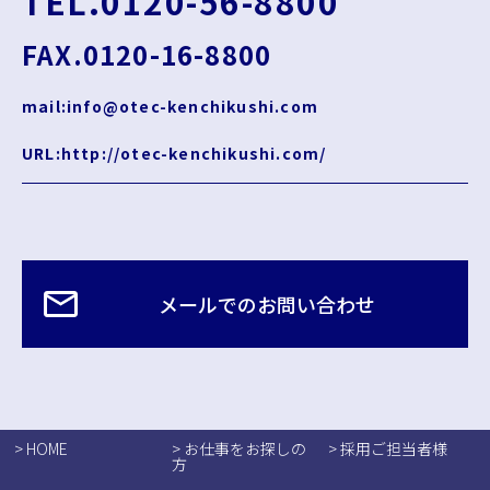
TEL.0120-56-8800
FAX.0120-16-8800
mail:info@otec-kenchikushi.com
URL:http://otec-kenchikushi.com/
メールでのお問い合わせ
> HOME
> お仕事をお探しの
> 採用ご担当者様
方