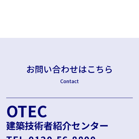
お問い合わせはこちら
Contact
OTEC
建築技術者紹介センター