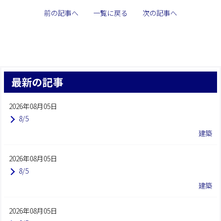
前の記事へ
一覧に戻る
次の記事へ
最新の記事
2026年08月05日
8/5
建築
2026年08月05日
8/5
建築
2026年08月05日