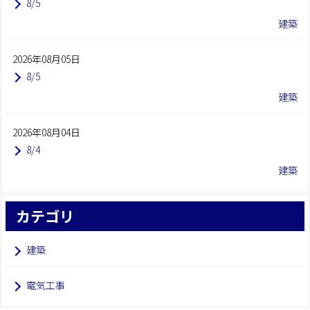
8/5
建築
2026年08月05日
8/5
建築
2026年08月04日
8/4
建築
カテゴリ
建築
電気工事