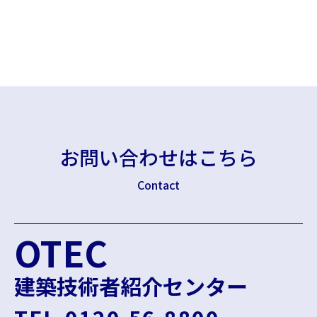
お問い合わせはこちら
Contact
OTEC
建築技術者紹介センター