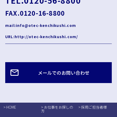
TEL.0120-56-8800
FAX.0120-16-8800
mail:info@otec-kenchikushi.com
URL:http://otec-kenchikushi.com/
メールでのお問い合わせ
> HOME
> お仕事をお探しの
> 採用ご担当者様
方