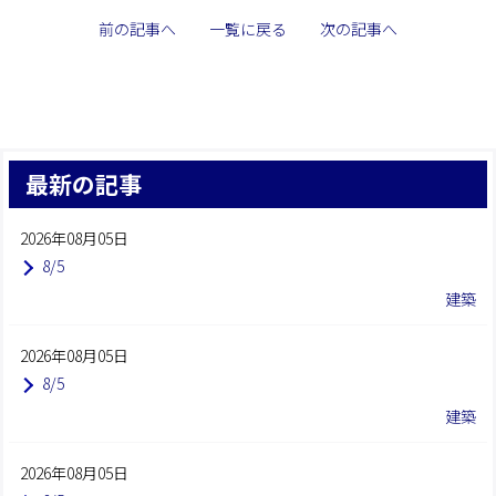
前の記事へ
一覧に戻る
次の記事へ
最新の記事
2026年08月05日
8/5
建築
2026年08月05日
8/5
建築
2026年08月05日