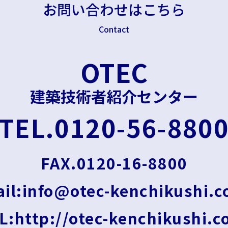
お問い合わせはこちら
Contact
OTEC
建築技術者紹介センター
TEL.0120-56-880
FAX.0120-16-8800
il:info@otec-kenchikushi.
L:http://otec-kenchikushi.c