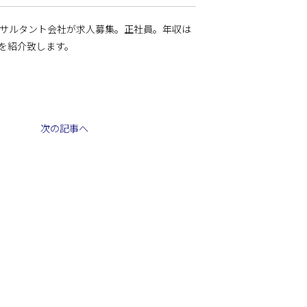
ンサルタント会社が求人募集。正社員。年収は
を紹介致します。
次の記事へ