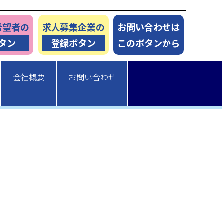
希望者の
求人募集企業の
お問い合わせは
タン
登録ボタン
このボタンから
会社概要
お問い合わせ