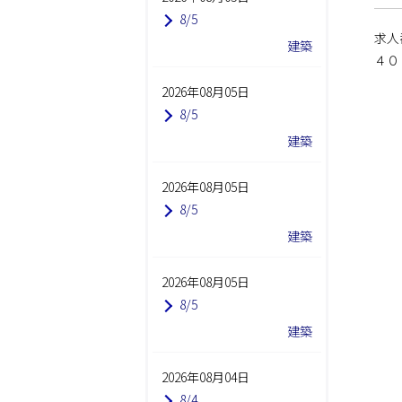
8/5
求人
建築
４０
2026年08月05日
8/5
建築
2026年08月05日
8/5
建築
2026年08月05日
8/5
建築
2026年08月04日
8/4