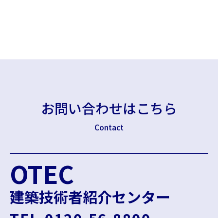
お問い合わせはこちら
Contact
OTEC
建築技術者紹介センター