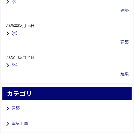
8/5
建築
2026年08月05日
8/5
建築
2026年08月04日
8/4
建築
カテゴリ
建築
電気工事