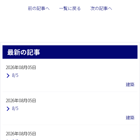
前の記事へ
一覧に戻る
次の記事へ
最新の記事
2026年08月05日
8/5
建築
2026年08月05日
8/5
建築
2026年08月05日