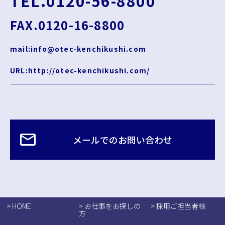
TEL.0120-56-8800
FAX.0120-16-8800
mail:info@otec-kenchikushi.com
URL:http://otec-kenchikushi.com/
メールでのお問い合わせ
> HOME
> お仕事をお探しの
> 採用ご担当者様
方