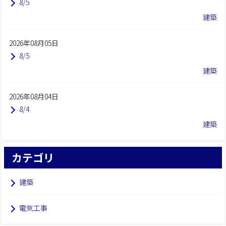
8/5
建築
2026年08月05日
8/5
建築
2026年08月04日
8/4
建築
カテゴリ
建築
電気工事