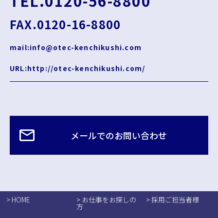
TEL.0120-56-8800
FAX.0120-16-8800
mail:info@otec-kenchikushi.com
URL:http://otec-kenchikushi.com/
メールでのお問い合わせ
> HOME
> お仕事をお探しの
> 採用ご担当者様
方