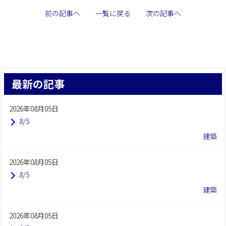
前の記事へ
一覧に戻る
次の記事へ
最新の記事
2026年08月05日
8/5
建築
2026年08月05日
8/5
建築
2026年08月05日