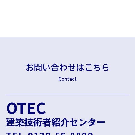
お問い合わせはこちら
Contact
OTEC
建築技術者紹介センター