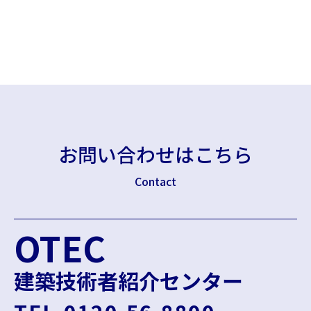
お問い合わせはこちら
Contact
OTEC
建築技術者紹介センター