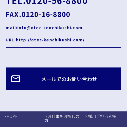
TEL.0120-56-8800
FAX.0120-16-8800
mail:info@otec-kenchikushi.com
URL:http://otec-kenchikushi.com/
メールでのお問い合わせ
> HOME
> お仕事をお探しの
> 採用ご担当者様
方