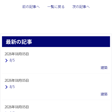
前の記事へ
一覧に戻る
次の記事へ
最新の記事
2026年08月05日
8/5
建築
2026年08月05日
8/5
建築
2026年08月05日