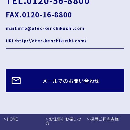
TEL.0120-56-8800
FAX.0120-16-8800
mail:info@otec-kenchikushi.com
URL:http://otec-kenchikushi.com/
メールでのお問い合わせ
> HOME
> お仕事をお探しの
> 採用ご担当者様
方