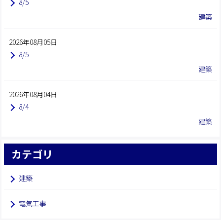
8/5
建築
2026年08月05日
8/5
建築
2026年08月04日
8/4
建築
カテゴリ
建築
電気工事