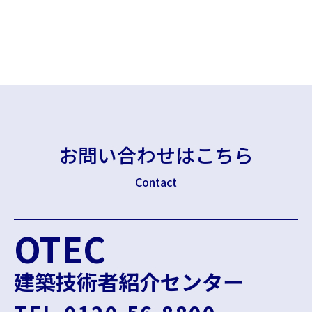
お問い合わせはこちら
Contact
OTEC
建築技術者紹介センター