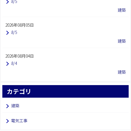
8/5
建築
2026年08月05日
8/5
建築
2026年08月04日
8/4
建築
カテゴリ
建築
電気工事