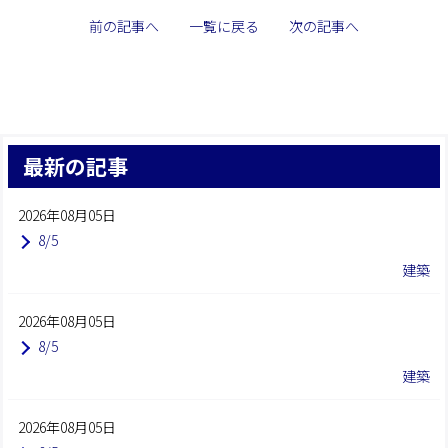
前の記事へ
一覧に戻る
次の記事へ
最新の記事
2026年08月05日
8/5
建築
2026年08月05日
8/5
建築
2026年08月05日