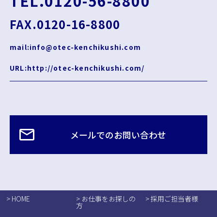
TEL.0120-56-8800
FAX.0120-16-8800
mail:info@otec-kenchikushi.com
URL:http://otec-kenchikushi.com/
メールでのお問い合わせ
> HOME
> お仕事をお探しの
> 採用ご担当者様
方