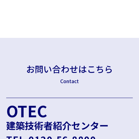
お問い合わせはこちら
Contact
OTEC
建築技術者紹介センター