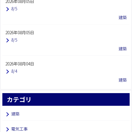
2026年08月05日
8/5
建築
2026年08月05日
8/5
建築
2026年08月04日
8/4
建築
カテゴリ
建築
電気工事