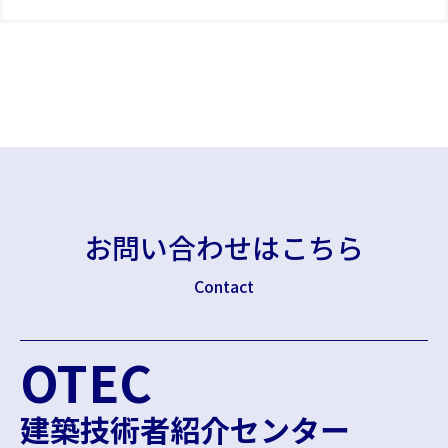
お問い合わせはこちら
Contact
OTEC
建築技術者紹介センター