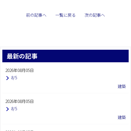
前の記事へ
一覧に戻る
次の記事へ
最新の記事
2026年08月05日
8/5
建築
2026年08月05日
8/5
建築