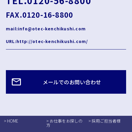
TEL.0120-56-8800
FAX.0120-16-8800
mail:info@otec-kenchikushi.com
URL:http://otec-kenchikushi.com/
メールでのお問い合わせ
> HOME
> お仕事をお探しの
> 採用ご担当者様
方