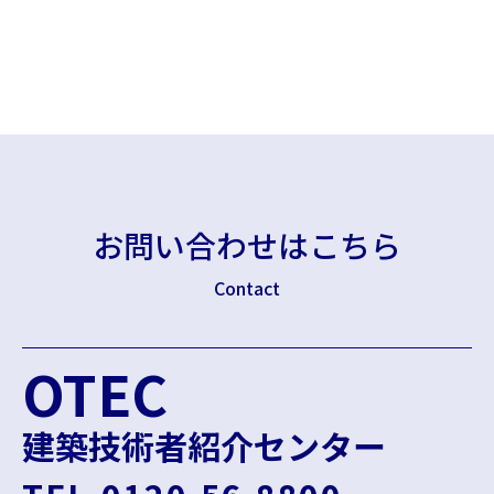
お問い合わせはこちら
Contact
OTEC
建築技術者紹介センター