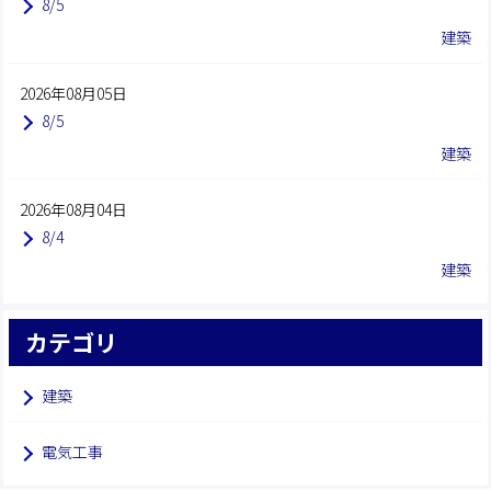
8/5
建築
2026年08月05日
8/5
建築
2026年08月04日
8/4
建築
カテゴリ
建築
電気工事