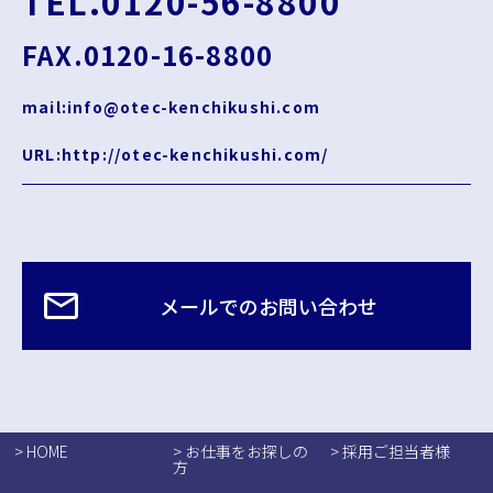
TEL.0120-56-8800
FAX.0120-16-8800
mail:info@otec-kenchikushi.com
URL:http://otec-kenchikushi.com/
メールでのお問い合わせ
> HOME
> お仕事をお探しの
> 採用ご担当者様
方