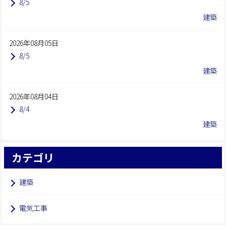
8/5
建築
2026年08月05日
8/5
建築
2026年08月04日
8/4
建築
カテゴリ
建築
電気工事