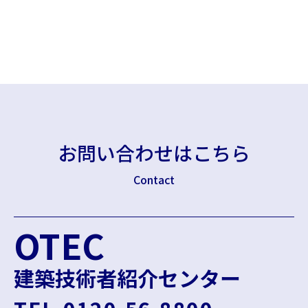
お問い合わせはこちら
Contact
OTEC
建築技術者紹介センター