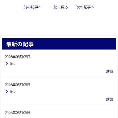
前の記事へ
一覧に戻る
次の記事へ
最新の記事
2026年08月05日
8/5
建築
2026年08月05日
8/5
建築
2026年08月05日