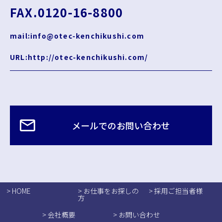
FAX.0120-16-8800
mail:info@otec-kenchikushi.com
URL:http://otec-kenchikushi.com/
メールでのお問い合わせ
> HOME
> お仕事をお探しの
> 採用ご担当者様
方
> 会社概要
> お問い合わせ