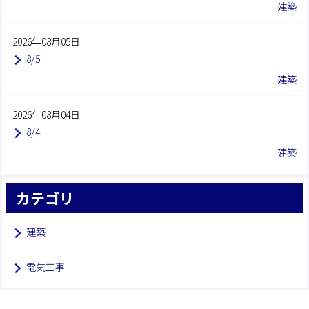
建築
2026年08月05日
8/5
建築
2026年08月04日
8/4
建築
カテゴリ
建築
電気工事