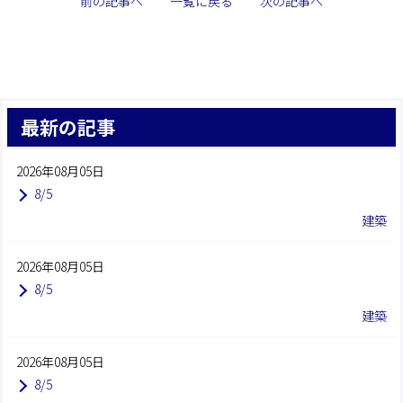
前の記事へ
一覧に戻る
次の記事へ
最新の記事
2026年08月05日
8/5
建築
2026年08月05日
8/5
建築
2026年08月05日
8/5