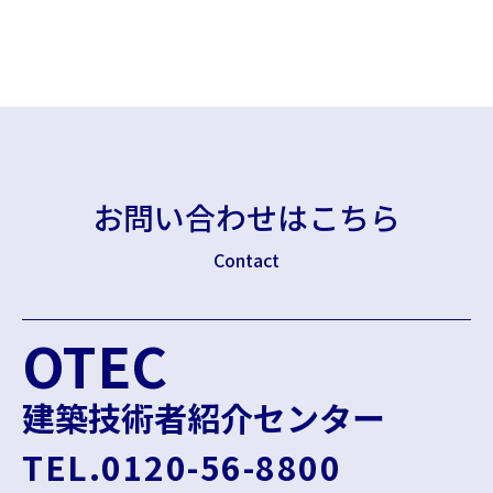
お問い合わせはこちら
Contact
OTEC
建築技術者紹介センター
TEL.0120-56-8800